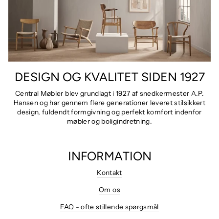
DESIGN OG KVALITET SIDEN 1927
Central Møbler blev grundlagt i 1927 af snedkermester A.P.
Hansen og har gennem flere generationer leveret stilsikkert
design, fuldendt formgivning og perfekt komfort indenfor
møbler og boligindretning.
INFORMATION
Kontakt
Om os
FAQ - ofte stillende spørgsmål