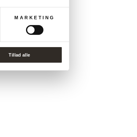
MARKETING
Tillad alle