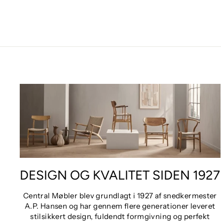
DESIGN OG KVALITET SIDEN 1927
Central Møbler blev grundlagt i 1927 af snedkermester
A.P. Hansen og har gennem flere generationer leveret
stilsikkert design, fuldendt formgivning og perfekt