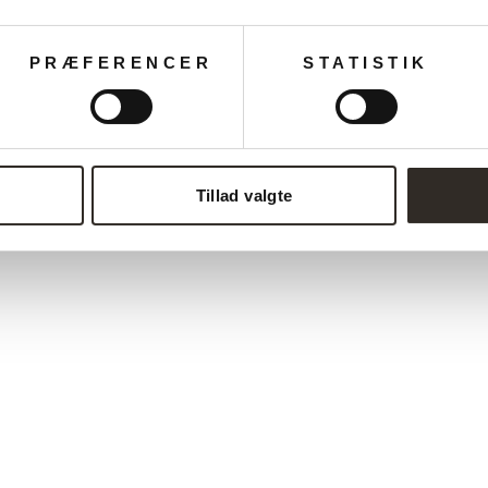
PRÆFERENCER
STATISTIK
Tillad valgte