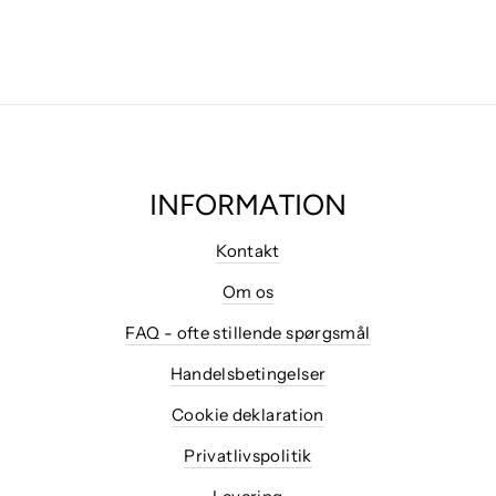
INFORMATION
Kontakt
Om os
FAQ - ofte stillende spørgsmål
Handelsbetingelser
Cookie deklaration
Privatlivspolitik