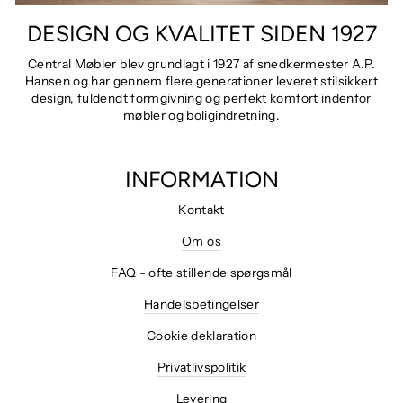
DESIGN OG KVALITET SIDEN 1927
Central Møbler blev grundlagt i 1927 af snedkermester A.P.
Hansen og har gennem flere generationer leveret stilsikkert
design, fuldendt formgivning og perfekt komfort indenfor
møbler og boligindretning.
INFORMATION
Kontakt
Om os
FAQ - ofte stillende spørgsmål
Handelsbetingelser
Cookie deklaration
Privatlivspolitik
Levering