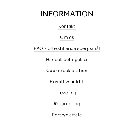
INFORMATION
Kontakt
Om os
FAQ - ofte stillende spørgsmål
Handelsbetingelser
Cookie deklaration
Privatlivspolitik
Levering
Returnering
Fortryd aftale