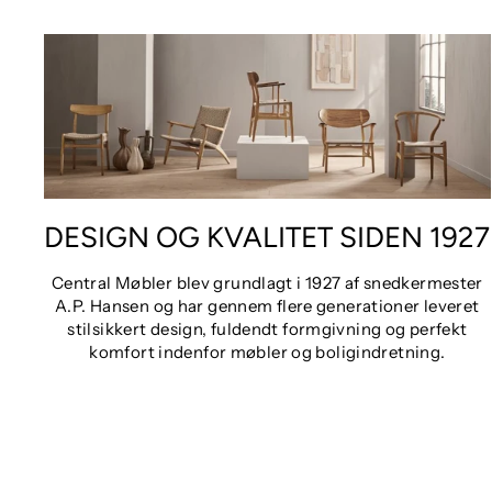
DESIGN OG KVALITET SIDEN 1927
Central Møbler blev grundlagt i 1927 af snedkermester
A.P. Hansen og har gennem flere generationer leveret
stilsikkert design, fuldendt formgivning og perfekt
komfort indenfor møbler og boligindretning.