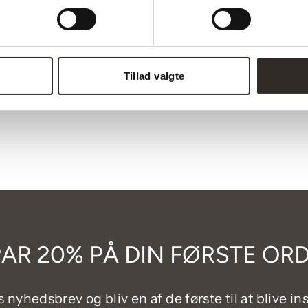
Tillad valgte
AR 20% PÅ DIN FØRSTE OR
 nyhedsbrev og bliv en af de første til at blive in