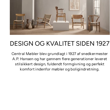
DESIGN OG KVALITET SIDEN 1927
Central Møbler blev grundlagt i 1927 af snedkermester
A.P. Hansen og har gennem flere generationer leveret
stilsikkert design, fuldendt formgivning og perfekt
komfort indenfor møbler og boligindretning.