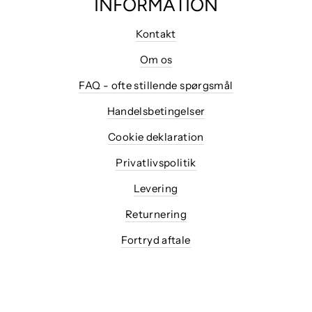
INFORMATION
Kontakt
Om os
FAQ - ofte stillende spørgsmål
Handelsbetingelser
Cookie deklaration
Privatlivspolitik
Levering
Returnering
Fortryd aftale