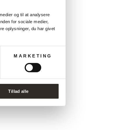
 medier og til at analysere
nden for sociale medier,
e oplysninger, du har givet
MARKETING
Tillad alle