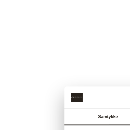
Samtykke