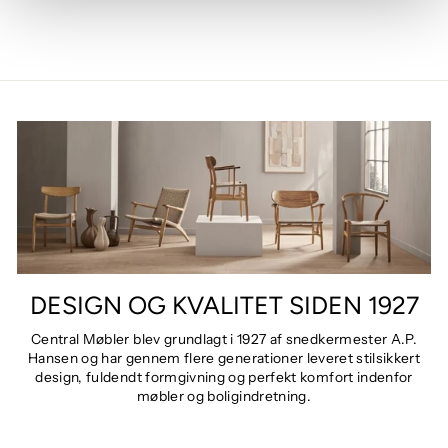
DESIGN OG KVALITET SIDEN 1927
Central Møbler blev grundlagt i 1927 af snedkermester A.P.
Hansen og har gennem flere generationer leveret stilsikkert
design, fuldendt formgivning og perfekt komfort indenfor
møbler og boligindretning.