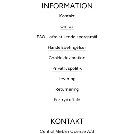
INFORMATION
Kontakt
Om os
FAQ - ofte stillende spørgsmål
Handelsbetingelser
Cookie deklaration
Privatlivspolitik
Levering
Returnering
Fortryd aftale
KONTAKT
Central Møbler Odense A/S