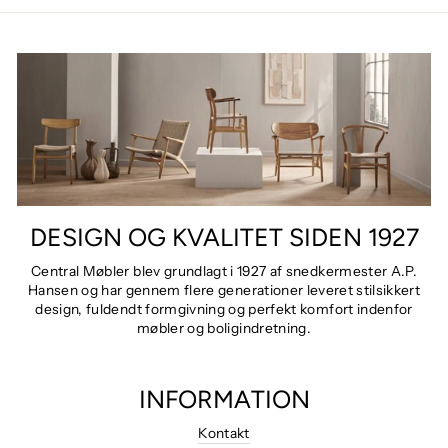
DESIGN OG KVALITET SIDEN 1927
Central Møbler blev grundlagt i 1927 af snedkermester A.P.
Hansen og har gennem flere generationer leveret stilsikkert
design, fuldendt formgivning og perfekt komfort indenfor
møbler og boligindretning.
INFORMATION
Kontakt