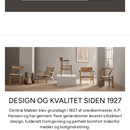
MAIL
DESIGN OG KVALITET SIDEN 1927
Central Møbler blev grundlagt i 1927 af snedkermester A.P.
Hansen og har gennem flere generationer leveret stilsikkert
design, fuldendt formgivning og perfekt komfort indenfor
møbler og boligindretning.