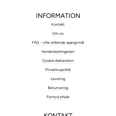
INFORMATION
Kontakt
Om os
FAQ - ofte stillende spørgsmål
Handelsbetingelser
Cookie deklaration
Privatlivspolitik
Levering
Returnering
Fortryd aftale
KONTAKT