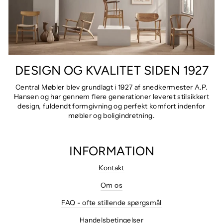
DESIGN OG KVALITET SIDEN 1927
Central Møbler blev grundlagt i 1927 af snedkermester A.P.
Hansen og har gennem flere generationer leveret stilsikkert
design, fuldendt formgivning og perfekt komfort indenfor
møbler og boligindretning.
INFORMATION
Kontakt
Om os
FAQ - ofte stillende spørgsmål
Handelsbetingelser