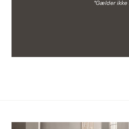
*Gælder ikke 