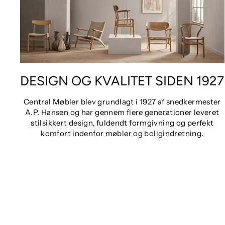
DESIGN OG KVALITET SIDEN 1927
Central Møbler blev grundlagt i 1927 af snedkermester
A.P. Hansen og har gennem flere generationer leveret
stilsikkert design, fuldendt formgivning og perfekt
komfort indenfor møbler og boligindretning.