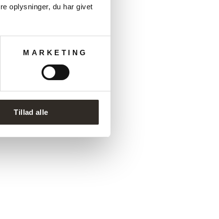
e oplysninger, du har givet
MARKETING
Tillad alle