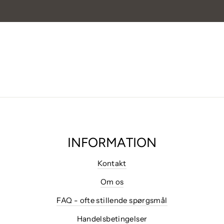
INFORMATION
Kontakt
Om os
FAQ - ofte stillende spørgsmål
Handelsbetingelser