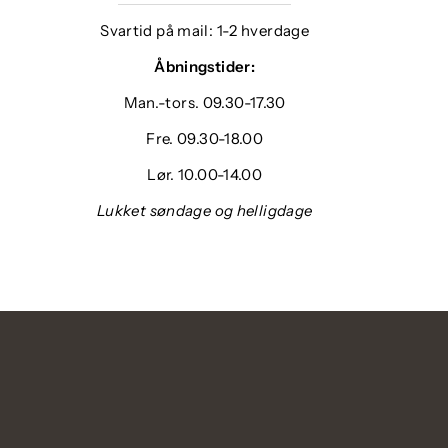
Svartid på mail: 1-2 hverdage
Åbningstider:
Man.-tors. 09.30-17.30
Fre. 09.30-18.00
Lør. 10.00-14.00
Lukket søndage og helligdage